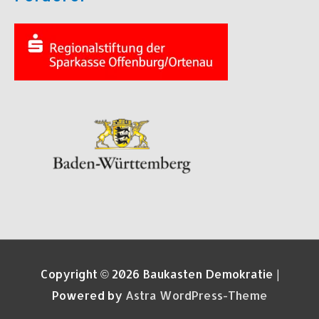
Copyright © 2026
Baukasten Demokratie
|
Powered by
Astra WordPress-Theme