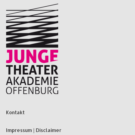
Kontakt
Impressum | Disclaimer