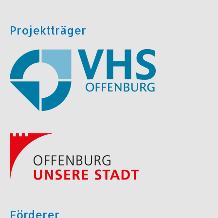
Projektträger
Förderer