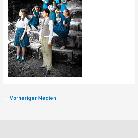
←
Vorheriger Medien