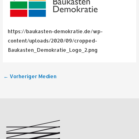
https://baukasten-demokratie.de/wp-
content/uploads/2020/09/cropped-
Baukasten_Demokratie_Logo_2.png
←
Vorheriger Medien