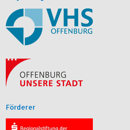
Förderer