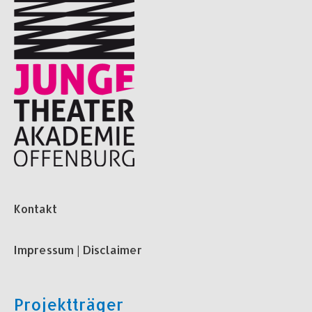
Kontakt
Impressum | Disclaimer
Projektträger