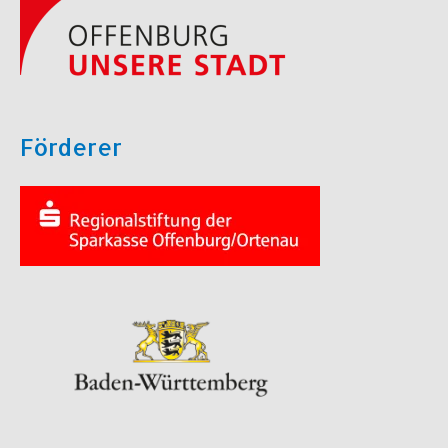
Förderer