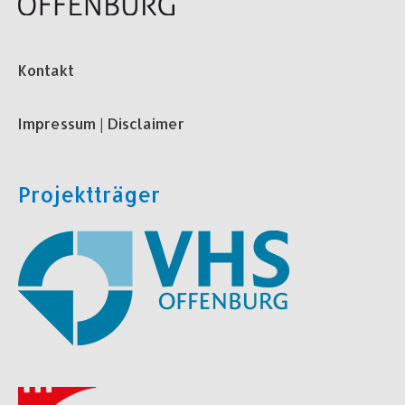
Kontakt
Impressum | Disclaimer
Projektträger