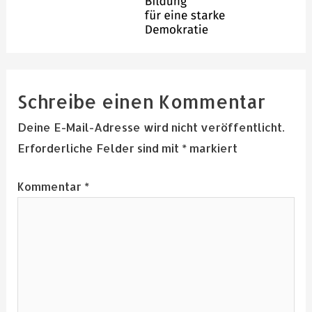
Schreibe einen Kommentar
Deine E-Mail-Adresse wird nicht veröffentlicht.
Erforderliche Felder sind mit
*
markiert
Kommentar
*