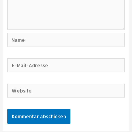
Name
E-
Mail-
Adresse
Website