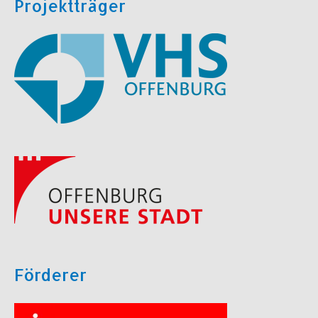
Projektträger
Förderer