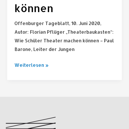
können
Offenburger Tageblatt, 10. Juni 2020,
Autor: Florian Pflüger „Theaterbaukasten“:
Wie Schüler Theater machen können – Paul
Barone, Leiter der Jungen
Weiterlesen »