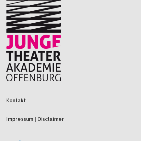
Kontakt
Impressum | Disclaimer