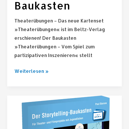
Baukasten
Theaterübungen – Das neue Kartenset
»Theaterübungen« ist im Beltz-Verlag
erschienen! Der Baukasten
»Theaterübungen – Vom Spiel zum
partizipativen Inszenieren« stellt
Weiterlesen »
Storytelling-
Baukasten