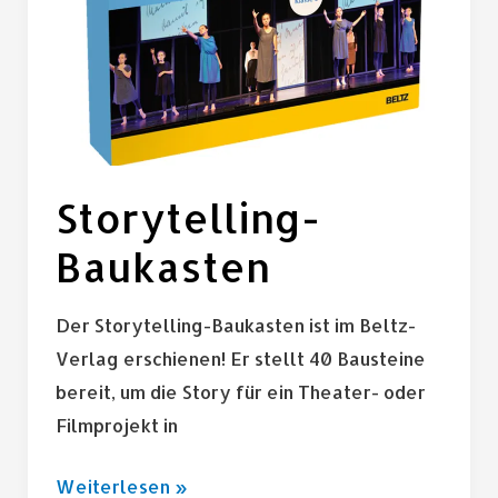
Storytelling-
Baukasten
Der Storytelling-Baukasten ist im Beltz-
Verlag erschienen! Er stellt 40 Bausteine
bereit, um die Story für ein Theater- oder
Filmprojekt in
Weiterlesen »