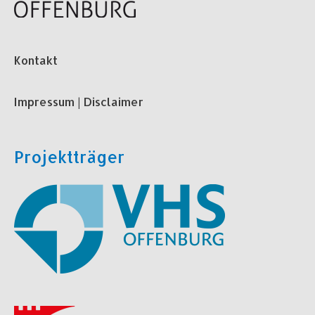
Kontakt
Impressum | Disclaimer
Projektträger