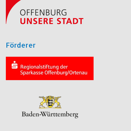
Förderer