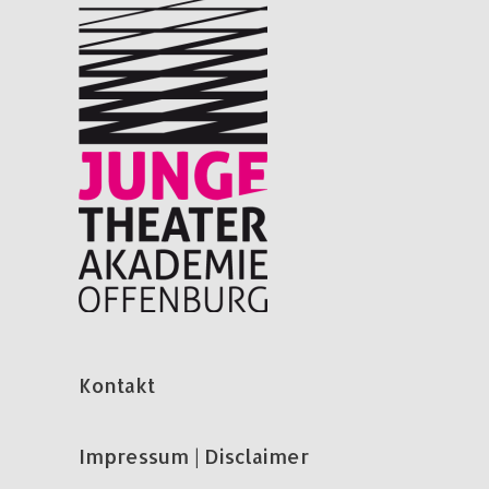
Kontakt
Impressum | Disclaimer