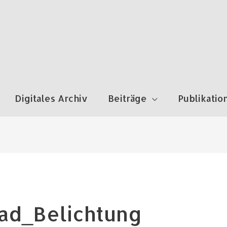
Digitales Archiv
Beiträge
Publikatio
Rad_Belichtung