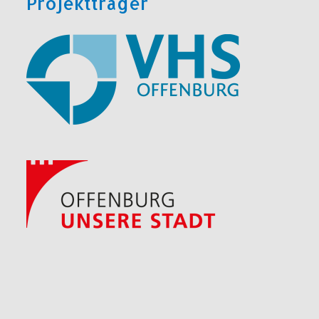
Projektträger