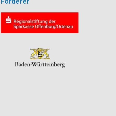
Förderer