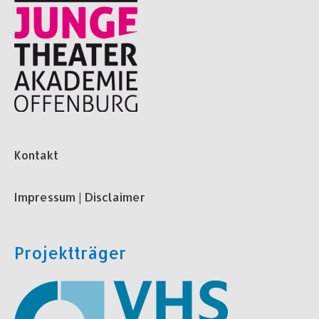
Kontakt
Impressum | Disclaimer
Projektträger