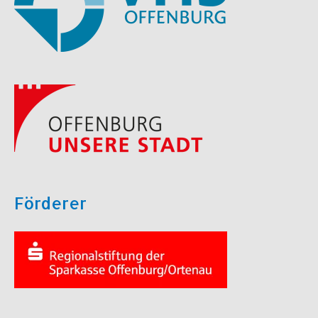
Förderer