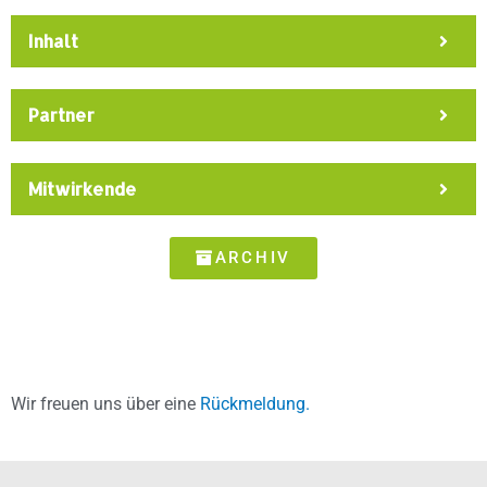
Inhalt
Partner
Mitwirkende
ARCHIV
Wir freuen uns über eine
Rückmeldung.