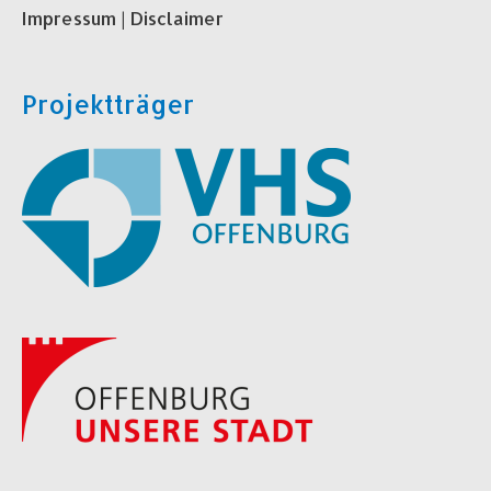
Impressum | Disclaimer
Projektträger