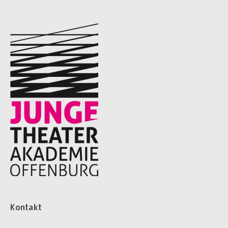
Kontakt