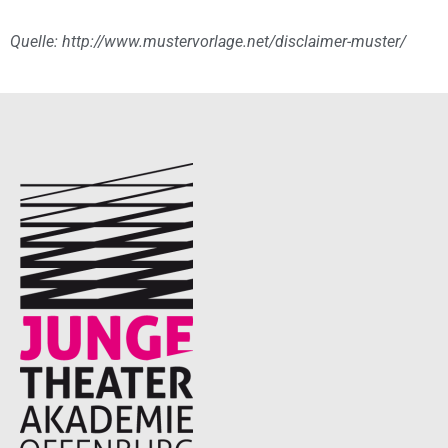
Quelle: http://www.mustervorlage.net/disclaimer-muster/