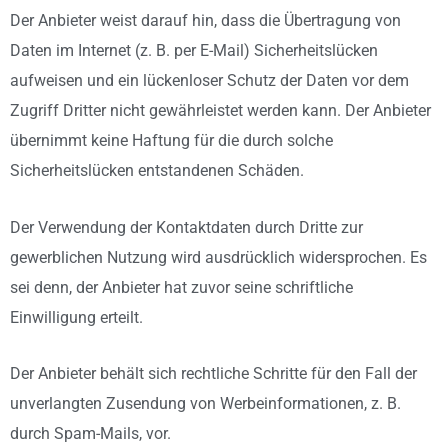
Der Anbieter weist darauf hin, dass die Übertragung von
Daten im Internet (z. B. per E-Mail) Sicherheitslücken
aufweisen und ein lückenloser Schutz der Daten vor dem
Zugriff Dritter nicht gewährleistet werden kann. Der Anbieter
übernimmt keine Haftung für die durch solche
Sicherheitslücken entstandenen Schäden.
Der Verwendung der Kontaktdaten durch Dritte zur
gewerblichen Nutzung wird ausdrücklich widersprochen. Es
sei denn, der Anbieter hat zuvor seine schriftliche
Einwilligung erteilt.
Der Anbieter behält sich rechtliche Schritte für den Fall der
unverlangten Zusendung von Werbeinformationen, z. B.
durch Spam-Mails, vor.