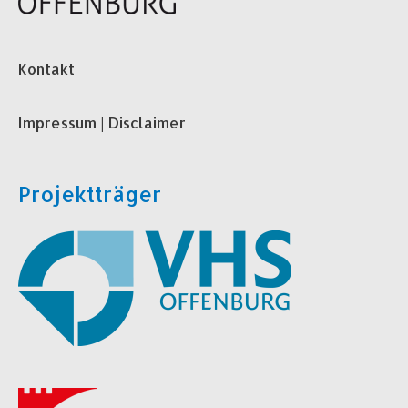
Kontakt
Impressum | Disclaimer
Projektträger