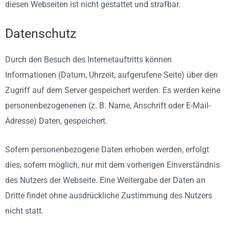
diesen Webseiten ist nicht gestattet und strafbar.
Datenschutz
Durch den Besuch des Internetauftritts können
Informationen (Datum, Uhrzeit, aufgerufene Seite) über den
Zugriff auf dem Server gespeichert werden. Es werden keine
personenbezogenenen (z. B. Name, Anschrift oder E-Mail-
Adresse) Daten, gespeichert.
Sofern personenbezogene Daten erhoben werden, erfolgt
dies, sofern möglich, nur mit dem vorherigen Einverständnis
des Nutzers der Webseite. Eine Weitergabe der Daten an
Dritte findet ohne ausdrückliche Zustimmung des Nutzers
nicht statt.