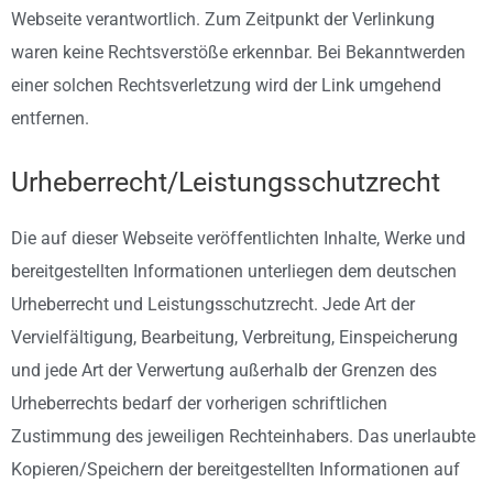
Webseite verantwortlich. Zum Zeitpunkt der Verlinkung
waren keine Rechtsverstöße erkennbar. Bei Bekanntwerden
einer solchen Rechtsverletzung wird der Link umgehend
entfernen.
Urheberrecht/Leistungsschutzrecht
Die auf dieser Webseite veröffentlichten Inhalte, Werke und
bereitgestellten Informationen unterliegen dem deutschen
Urheberrecht und Leistungsschutzrecht. Jede Art der
Vervielfältigung, Bearbeitung, Verbreitung, Einspeicherung
und jede Art der Verwertung außerhalb der Grenzen des
Urheberrechts bedarf der vorherigen schriftlichen
Zustimmung des jeweiligen Rechteinhabers. Das unerlaubte
Kopieren/Speichern der bereitgestellten Informationen auf