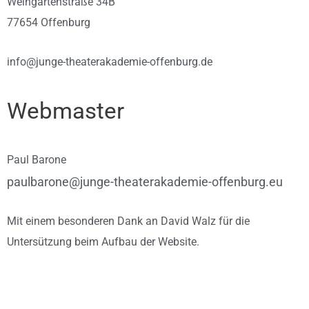
Weingartenstraße 34B
77654 Offenburg
info@junge-theaterakademie-offenburg.de
Webmaster
Paul Barone
paulbarone@junge-theaterakademie-offenburg.eu
Mit einem besonderen Dank an David Walz für die
Untersützung beim Aufbau der Website.