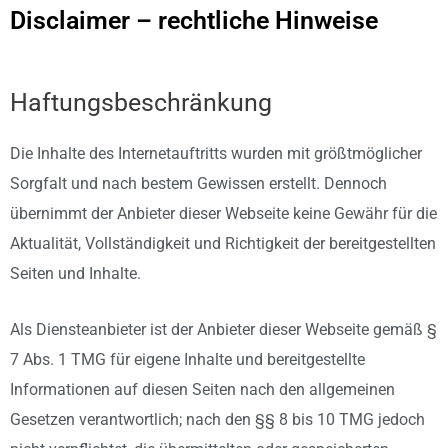
Disclaimer – rechtliche Hinweise
Haftungsbeschränkung
Die Inhalte des Internetauftritts wurden mit größtmöglicher
Sorgfalt und nach bestem Gewissen erstellt. Dennoch
übernimmt der Anbieter dieser Webseite keine Gewähr für die
Aktualität, Vollständigkeit und Richtigkeit der bereitgestellten
Seiten und Inhalte.
Als Diensteanbieter ist der Anbieter dieser Webseite gemäß §
7 Abs. 1 TMG für eigene Inhalte und bereitgestellte
Informationen auf diesen Seiten nach den allgemeinen
Gesetzen verantwortlich; nach den §§ 8 bis 10 TMG jedoch