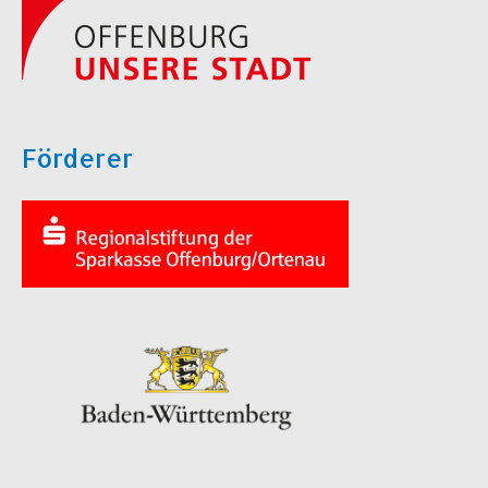
Förderer