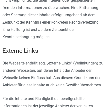
nicht verpflichtet, die übermittelten oder gespeicherten
fremden Informationen zu überwachen. Eine Entfernung
oder Sperrung dieser Inhalte erfolgt umgehend ab dem
Zeitpunkt der Kenntnis einer konkreten Rechtsverletzung.
Eine Haftung ist erst ab dem Zeitpunkt der
Kenntniserlangung möglich.
Externe Links
Die Webseite enthält sog. „externe Links“ (Verlinkungen) zu
anderen Webseiten, auf deren Inhalt der Anbieter der
Webseite keinen Einfluss hat. Aus diesem Grund kann der
Anbieter für diese Inhalte auch keine Gewähr übernehmen.
Für die Inhalte und Richtigkeit der bereitgestellten
Informationen ist der jeweilige Anbieter der verlinkten