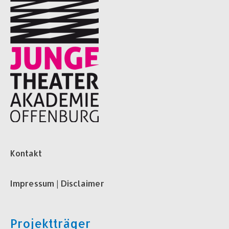
Kontakt
Impressum | Disclaimer
Projektträger