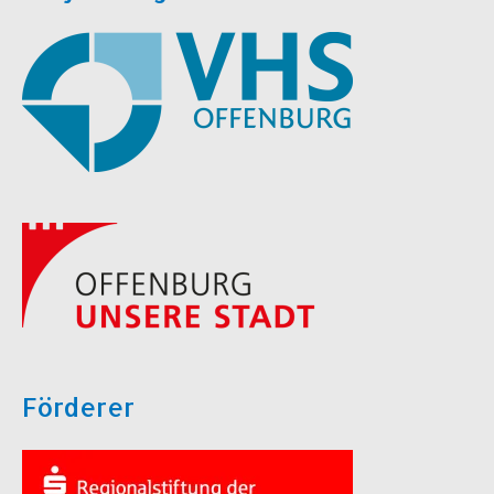
Förderer